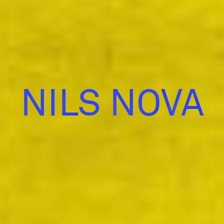
NILS NOVA