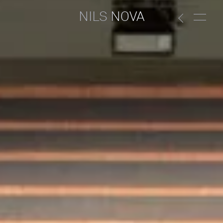
NILS NOVA