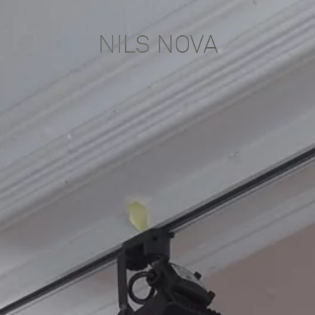
NILS NOVA