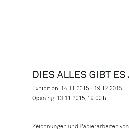
DIES ALLES GIBT ES
Exhibition: 14.11.2015 - 19.12.2015
Opening: 13.11.2015, 19:00 h
Zeichnungen und Papierarbeiten vo