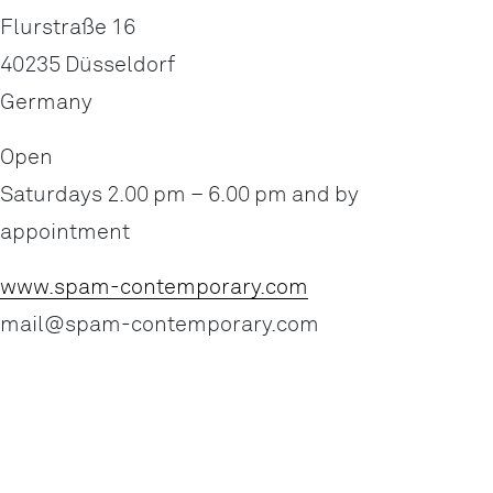
Flurstraße 16
40235 Düsseldorf
Germany
Open
Saturdays 2.00 pm – 6.00 pm and by
appointment
www.spam-contemporary.com
mail@spam-contemporary.com