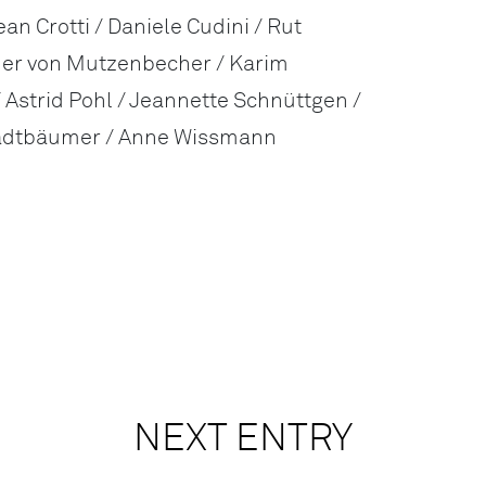
an Crotti / Daniele Cudini / Rut
er von Mutzenbecher / Karim
 / Astrid Pohl / Jeannette Schnüttgen /
Stadtbäumer / Anne Wissmann
NEXT ENTRY