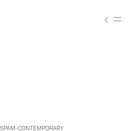
SPAM-CONTEMPORARY