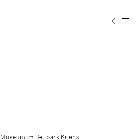
Museum im Bellpark Kriens