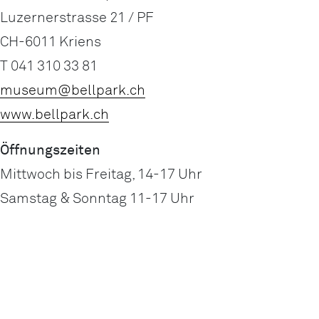
Luzernerstrasse 21 / PF
CH-6011 Kriens
T 041 310 33 81
museum@bellpark.ch
www.bellpark.ch
Öffnungszeiten
Mittwoch bis Freitag, 14-17 Uhr
Samstag & Sonntag 11-17 Uhr