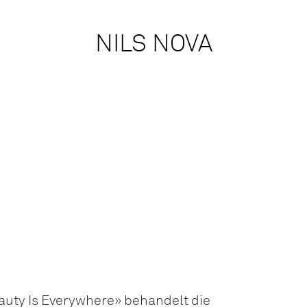
NILS NOVA
auty Is Everywhere» behandelt die