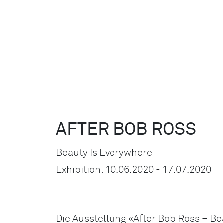
AFTER BOB ROSS
Beauty Is Everywhere
Exhibition: 10.06.2020 - 17.07.2020
Die Ausstellung «After Bob Ross – Be